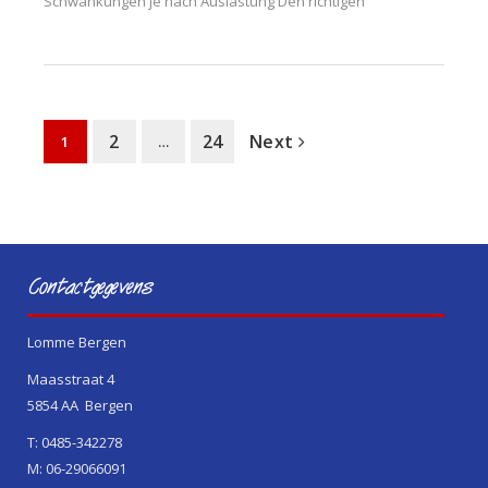
Schwankungen je nach Auslastung Den richtigen
2
24
Next
1
…
Contactgegevens
Lomme Bergen
Maasstraat 4
5854 AA Bergen
T: 0485-342278
M: 06-29066091