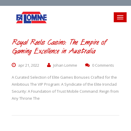
Toggl
navig
Royal Reels Casino: The Empire of
Gaming Excellence in Australia
apr 21, 2022
Johan Lomme
0 Comments
A Curated Selection of Elite Games Bonuses Crafted for the
Ambitious The VIP Program: A Syndicate of the Elite Ironclad
Security: A Foundation of Trust Mobile Command: Reign from
Any Throne The