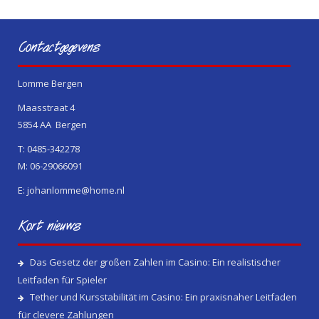
Contactgegevens
Lomme Bergen
Maasstraat 4
5854 AA Bergen
T: 0485-342278
M: 06-29066091
E:
johanlomme@home.nl
Kort nieuws
Das Gesetz der großen Zahlen im Casino: Ein realistischer
Leitfaden für Spieler
Tether und Kursstabilität im Casino: Ein praxisnaher Leitfaden
für clevere Zahlungen